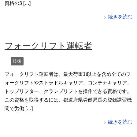
資格の3 […]
続きを読む
フォークリフト運転者
技術
フォークリフト運転者は、最大荷重1t以上を含め全てのフ
ォークリフトやストラドルキャリア、コンテナキャリア、
トップリフター、クランプリフトを操作できる資格です。
この資格を取得するには、都道府県労働局長の登録講習機
関で労働 […]
続きを読む