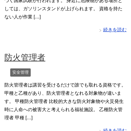
づく国家試験が行われます。 身近に危険物がある場所と
しては、ガソリンスタンドが上げられます。 資格を持た
ない人が作業 […]
続きを読む
防火管理者
安全管理
防火管理者は講習を受けるだけで誰でも取れる資格です。
甲種と乙種があり、防火管理者となれる対象物が違いま
す。 甲種防火管理者 比較的大きな防火対象物や火災発生
時に人命への被害大と考えられる福祉施設。 乙種防火管
理者 甲種 […]
続きを読む