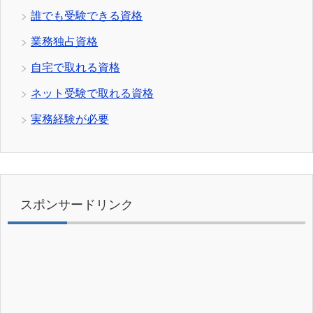
誰でも受験できる資格
業務独占資格
自宅で取れる資格
ネット受験で取れる資格
実務経験が必要
スポンサードリンク