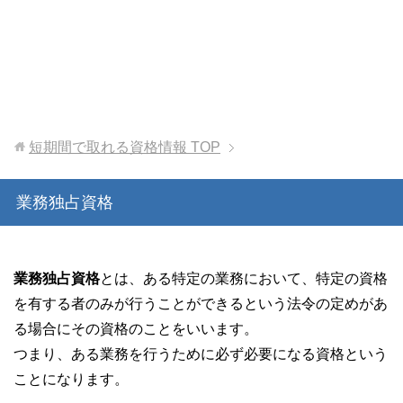
短期間で取れる資格情報
TOP
業務独占資格
業務独占資格
とは、ある特定の業務において、特定の資格
を有する者のみが行うことができるという法令の定めがあ
る場合にその資格のことをいいます。
つまり、ある業務を行うために必ず必要になる資格という
ことになります。