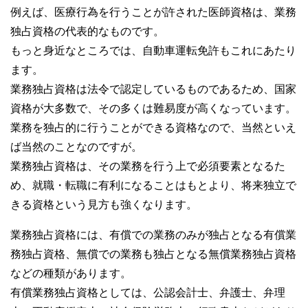
例えば、医療行為を行うことが許された医師資格は、業務
独占資格の代表的なものです。
もっと身近なところでは、自動車運転免許もこれにあたり
ます。
業務独占資格は法令で認定しているものであるため、国家
資格が大多数で、その多くは難易度が高くなっています。
業務を独占的に行うことができる資格なので、当然といえ
ば当然のことなのですが。
業務独占資格は、その業務を行う上で必須要素となるた
め、就職・転職に有利になることはもとより、将来独立で
きる資格という見方も強くなります。
業務独占資格には、有償での業務のみが独占となる有償業
務独占資格、無償での業務も独占となる無償業務独占資格
などの種類があります。
有償業務独占資格としては、公認会計士、弁護士、弁理