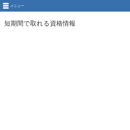
メニュー
短期間で取れる資格情報