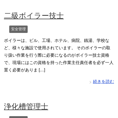
二級ボイラー技士
安全管理
ボイラーは、ビル、工場、ホテル、病院、銭湯、学校な
ど、様々な施設で使用されています。 そのボイラーの取
り扱い作業を行う際に必要になるのがボイラー技士資格
で、現場にはこの資格を持った作業主任責任者を必ず一人
置く必要がありま […]
続きを読む
浄化槽管理士