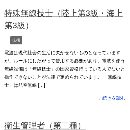
特殊無線技士（陸上第3級・海上
第3級）
技術
電波は現代社会の生活に欠かせないものとなっています
が、ルールにしたがって使用する必要があり、電波を使う
無線設備は「無線技士」の国家資格持っている人でないと
操作できないことが法律で定められています。 「無線技
士」は航空無線 […]
続きを読む
衛生管理者（第二種）