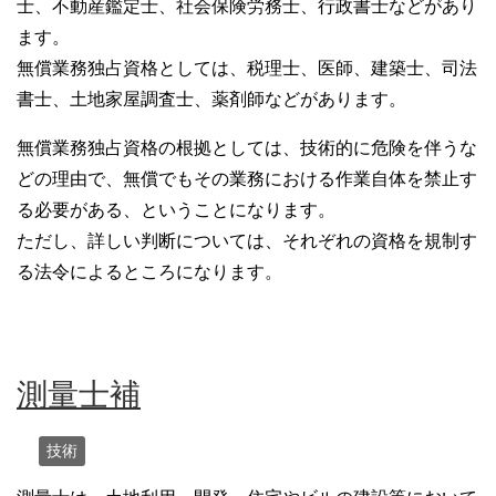
士、不動産鑑定士、社会保険労務士、行政書士などがあり
ます。
無償業務独占資格としては、税理士、医師、建築士、司法
書士、土地家屋調査士、薬剤師などがあります。
無償業務独占資格の根拠としては、技術的に危険を伴うな
どの理由で、無償でもその業務における作業自体を禁止す
る必要がある、ということになります。
ただし、詳しい判断については、それぞれの資格を規制す
る法令によるところになります。
測量士補
技術