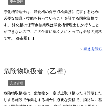
安全管理
浄化槽管理士は、浄化槽の保守点検業務に従事するために
必要な知識・技能を持っていることを証する国家資格で
す。 浄化槽の保守点検業務は浄化槽管理士しか行うこと
ができないので、この仕事に就く人にとっては必須の資格
です。 都市圏 […]
続きを読む
危険物取扱者（乙種）
安全管理
危険物取扱者は、危険物を一定以上取り扱ったり貯蔵した
りする施設で作業をする場合に必要な資格で、消防法に基