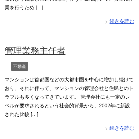
業を行うため […]
続きを読む
管理業務主任者
不動産
マンションは首都圏などの大都市圏を中心に増加し続けて
おり、それに伴って、マンションの管理会社と住民とのト
ラブルも多くなってきています。 管理会社にも一定のレ
ベルが要求されるという社会的背景から、2002年に新設
された比較 […]
続きを読む