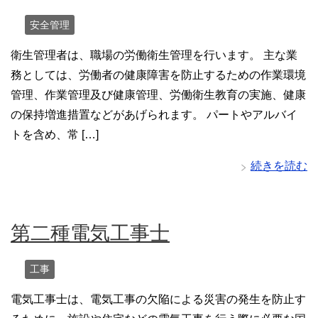
安全管理
衛生管理者は、職場の労働衛生管理を行います。 主な業
務としては、労働者の健康障害を防止するための作業環境
管理、作業管理及び健康管理、労働衛生教育の実施、健康
の保持増進措置などがあげられます。 パートやアルバイ
トを含め、常 […]
続きを読む
第二種電気工事士
工事
電気工事士は、電気工事の欠陥による災害の発生を防止す