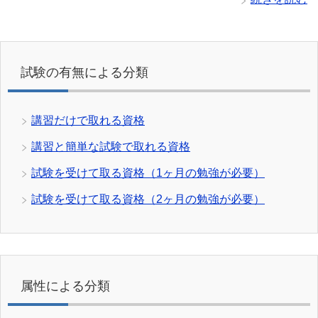
試験の有無による分類
講習だけで取れる資格
講習と簡単な試験で取れる資格
試験を受けて取る資格（1ヶ月の勉強が必要）
試験を受けて取る資格（2ヶ月の勉強が必要）
属性による分類