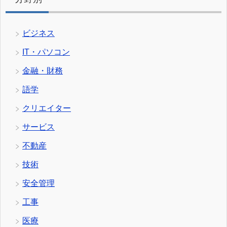
ビジネス
IT・パソコン
金融・財務
語学
クリエイター
サービス
不動産
技術
安全管理
工事
医療