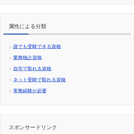
属性による分類
誰でも受験できる資格
業務独占資格
自宅で取れる資格
ネット受験で取れる資格
実務経験が必要
スポンサードリンク