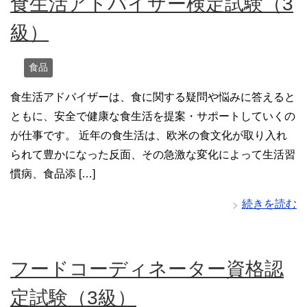
食生活アドバイザー検定試験（3
級）
食品
食生活アドバイザーは、食に関する疑問や悩みに答えると
ともに、安全で健康な食生活を提案・サポートしていくの
が仕事です。 近年の食生活は、欧米の食文化が取り入れ
られて豊かになった反面、その急激な変化によって生活習
慣病、食品添 […]
続きを読む
フードコーディネーター資格認
定試験（3級）