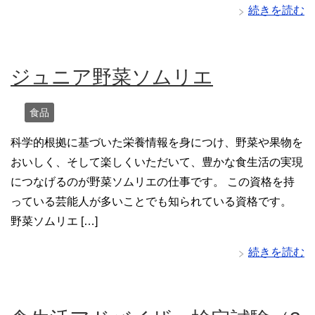
続きを読む
ジュニア野菜ソムリエ
食品
科学的根拠に基づいた栄養情報を身につけ、野菜や果物を
おいしく、そして楽しくいただいて、豊かな食生活の実現
につなげるのが野菜ソムリエの仕事です。 この資格を持
っている芸能人が多いことでも知られている資格です。
野菜ソムリエ […]
続きを読む