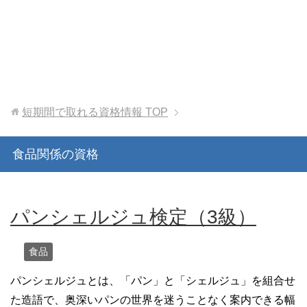
短期間で取れる資格情報
TOP
食品関係の資格
パンシェルジュ検定（3級）
食品
パンシェルジュとは、「パン」と「シェルジュ」を組合せ
た造語で、奥深いパンの世界を迷うことなく案内できる幅