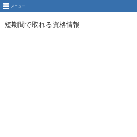
メニュー
短期間で取れる資格情報