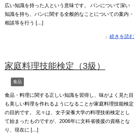
広い知識を持った人という意味です。 パンについて深い
知識を持ち、パンに関する全般的なことについての案内・
相談等を行う […]
続きを読む
家庭料理技能検定（3級）
食品
食品・料理に関する正しい知識を習得し、味がよく見た目
も美しい料理を作れるようになることが家庭料理技能検定
の目的です。 元々は、女子栄養大学の料理技術検定とし
て始まったものですが、2006年に文科省後援の資格とな
り、現在に […]