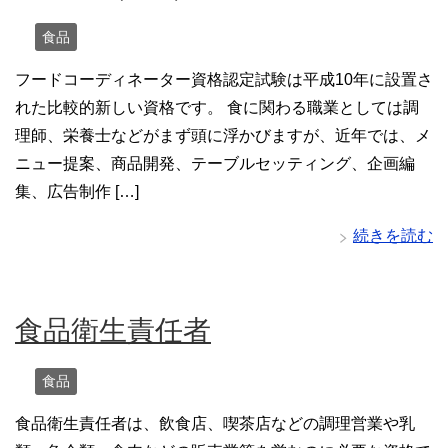
食品
フードコーディネーター資格認定試験は平成10年に設置さ
れた比較的新しい資格です。 食に関わる職業としては調
理師、栄養士などがまず頭に浮かびますが、近年では、メ
ニュー提案、商品開発、テーブルセッティング、企画編
集、広告制作 […]
続きを読む
食品衛生責任者
食品
食品衛生責任者は、飲食店、喫茶店などの調理営業や乳