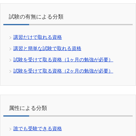
試験の有無による分類
講習だけで取れる資格
講習と簡単な試験で取れる資格
試験を受けて取る資格（1ヶ月の勉強が必要）
試験を受けて取る資格（2ヶ月の勉強が必要）
属性による分類
誰でも受験できる資格