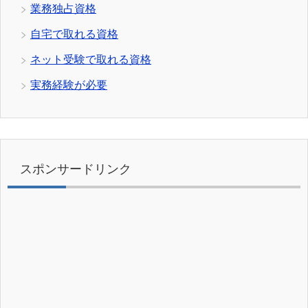
業務独占資格
自宅で取れる資格
ネット受験で取れる資格
実務経験が必要
スポンサードリンク