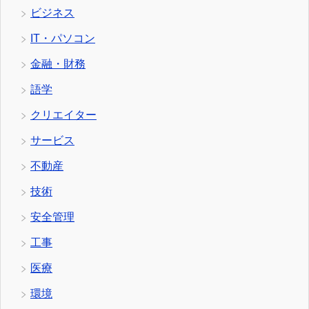
ビジネス
IT・パソコン
金融・財務
語学
クリエイター
サービス
不動産
技術
安全管理
工事
医療
環境