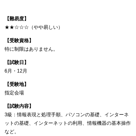
【難易度】
★★☆☆☆（やや易しい）
【受験資格】
特に制限はありません。
【試験日】
6月・12月
【受験地】
指定会場
【試験内容】
3級：情報表現と処理手順、パソコンの基礎、インターネ
ットの基礎、インターネットの利用、情報機器の基本操作
など。