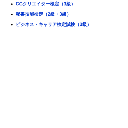
CGクリエイター検定（3級）
秘書技能検定（2級・3級）
ビジネス・キャリア検定試験（3級）