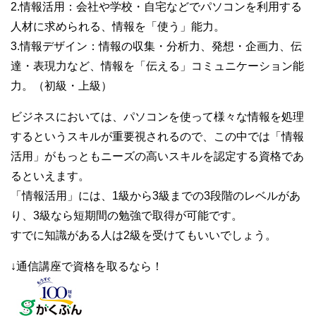
2.情報活用：会社や学校・自宅などでパソコンを利用する
人材に求められる、情報を「使う」能力。
3.情報デザイン：情報の収集・分析力、発想・企画力、伝
達・表現力など、情報を「伝える」コミュニケーション能
力。（初級・上級）
ビジネスにおいては、パソコンを使って様々な情報を処理
するというスキルが重要視されるので、この中では「情報
活用」がもっともニーズの高いスキルを認定する資格であ
るといえます。
「情報活用」には、1級から3級までの3段階のレベルがあ
り、3級なら短期間の勉強で取得が可能です。
すでに知識がある人は2級を受けてもいいでしょう。
↓通信講座で資格を取るなら！