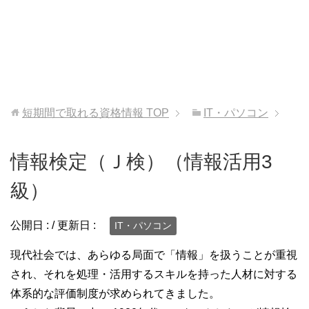
短期間で取れる資格情報
TOP
IT・パソコン
情報検定（Ｊ検）（情報活用3
級）
公開日 :
/ 更新日 :
IT・パソコン
現代社会では、あらゆる局面で「情報」を扱うことが重視
され、それを処理・活用するスキルを持った人材に対する
体系的な評価制度が求められてきました。