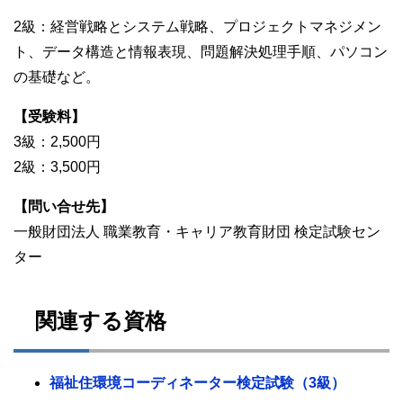
2級：経営戦略とシステム戦略、プロジェクトマネジメン
ト、データ構造と情報表現、問題解決処理手順、パソコン
の基礎など。
【受験料】
3級：2,500円
2級：3,500円
【問い合せ先】
一般財団法人 職業教育・キャリア教育財団 検定試験セン
ター
関連する資格
福祉住環境コーディネーター検定試験（3級）