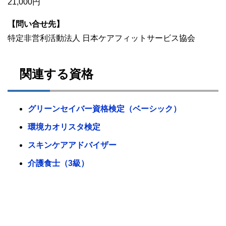
21,000円
【問い合せ先】
特定非営利活動法人 日本ケアフィットサービス協会
関連する資格
グリーンセイバー資格検定（ベーシック）
環境カオリスタ検定
スキンケアアドバイザー
介護食士（3級）