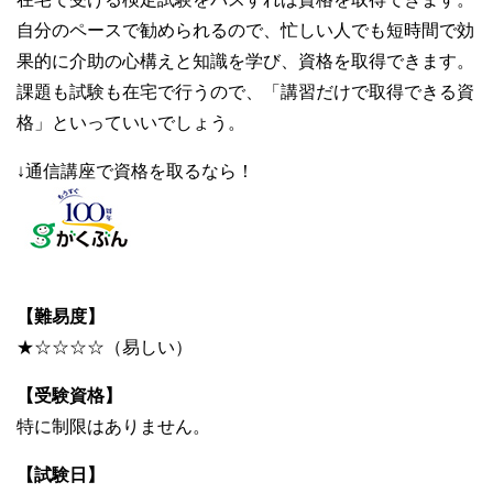
自分のペースで勧められるので、忙しい人でも短時間で効
果的に介助の心構えと知識を学び、資格を取得できます。
課題も試験も在宅で行うので、「講習だけで取得できる資
格」といっていいでしょう。
↓通信講座で資格を取るなら！
【難易度】
★☆☆☆☆（易しい）
【受験資格】
特に制限はありません。
【試験日】