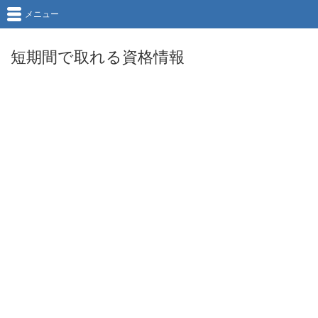
メニュー
短期間で取れる資格情報