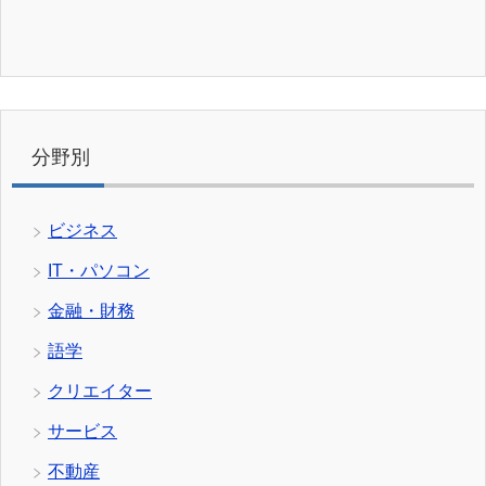
分野別
ビジネス
IT・パソコン
金融・財務
語学
クリエイター
サービス
不動産