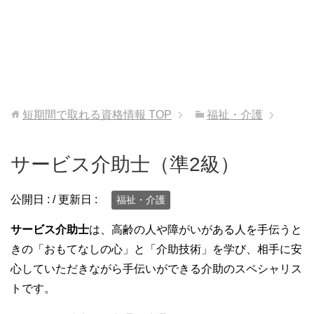
短期間で取れる資格情報
TOP
福祉・介護
サービス介助士（準2級）
公開日 :
/ 更新日 :
福祉・介護
サービス介助士
は、高齢の人や障がいがある人を手伝うと
きの「おもてなしの心」と「介助技術」を学び、相手に安
心していただきながら手伝いができる介助のスペシャリス
トです。