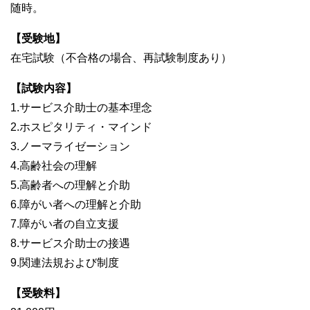
随時。
【受験地】
在宅試験（不合格の場合、再試験制度あり）
【試験内容】
1.サービス介助士の基本理念
2.ホスピタリティ・マインド
3.ノーマライゼーション
4.高齢社会の理解
5.高齢者への理解と介助
6.障がい者への理解と介助
7.障がい者の自立支援
8.サービス介助士の接遇
9.関連法規および制度
【受験料】