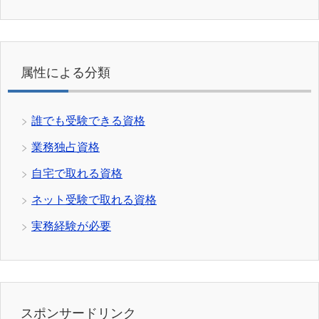
属性による分類
誰でも受験できる資格
業務独占資格
自宅で取れる資格
ネット受験で取れる資格
実務経験が必要
スポンサードリンク