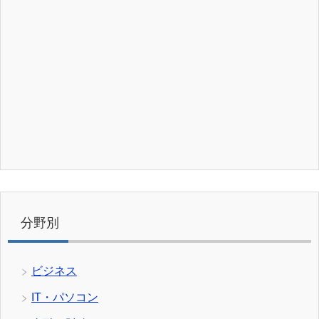
分野別
ビジネス
IT・パソコン