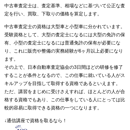
中古車査定士は、査定基準、相場などに基づいて公正な査
定を行い、買取、下取りの価格を算定します。
中古車査定士の資格は大型車と小型車に分かれています。
受験資格として、大型の査定士になるには大型の免許の保
有、小型の査定士になるには普通免許の保有が必要にな
り、これに販売や整備の実務経験が6ヶ月以上必要になり
ます。
その上で、日本自動車査定協会の3日間ほどの研修を修了
することが条件となるので、この仕事に就いている人がス
キルアップを目指して取得する資格であるといえます。
ただ、講習をまじめに受けさえすれば、ほとんどの人が合
格する資格でもあり、この仕事をしている人にとっては比
較的容易に取得できる資格の一つになります。
↓通信講座で資格を取るなら！