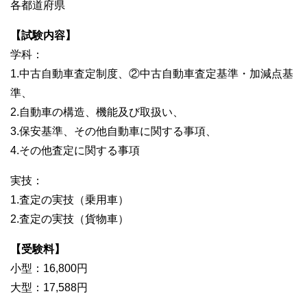
各都道府県
【試験内容】
学科：
1.中古自動車査定制度、②中古自動車査定基準・加減点基
準、
2.自動車の構造、機能及び取扱い、
3.保安基準、その他自動車に関する事項、
4.その他査定に関する事項
実技：
1.査定の実技（乗用車）
2.査定の実技（貨物車）
【受験料】
小型：16,800円
大型：17,588円