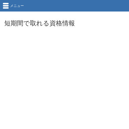
メニュー
短期間で取れる資格情報