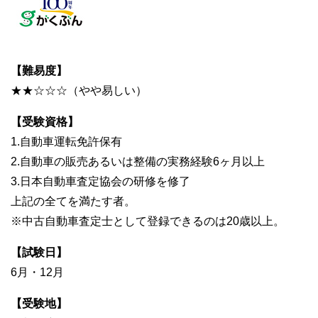
【難易度】
★★☆☆☆（やや易しい）
【受験資格】
1.自動車運転免許保有
2.自動車の販売あるいは整備の実務経験6ヶ月以上
3.日本自動車査定協会の研修を修了
上記の全てを満たす者。
※中古自動車査定士として登録できるのは20歳以上。
【試験日】
6月・12月
【受験地】