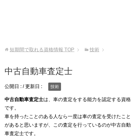
短期間で取れる資格情報
TOP
技術
中古自動車査定士
公開日 :
/ 更新日 :
技術
中古自動車査定士
は、車の査定をする能力を認定する資格
です。
車を持ったことのある人なら一度は車の査定を受けたこと
があると思いますが、この査定を行っているのが中古自動
車査定士です。