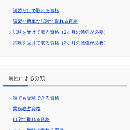
講習だけで取れる資格
講習と簡単な試験で取れる資格
試験を受けて取る資格（1ヶ月の勉強が必要）
試験を受けて取る資格（2ヶ月の勉強が必要）
属性による分類
誰でも受験できる資格
業務独占資格
自宅で取れる資格