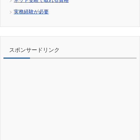
ネット受験で取れる資格
実務経験が必要
スポンサードリンク