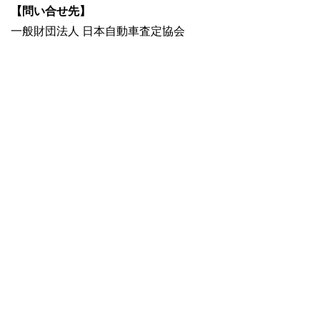
【問い合せ先】
一般財団法人 日本自動車査定協会